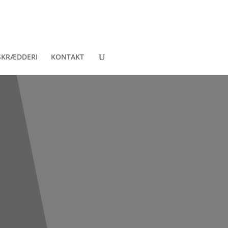
SKRÆDDERI
KONTAKT