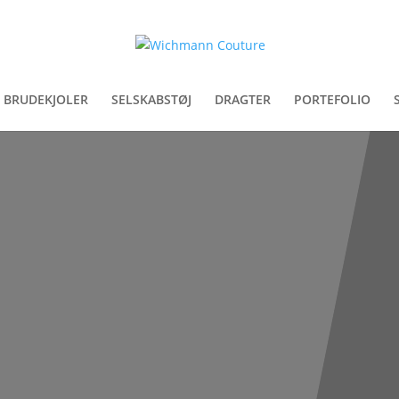
BRUDEKJOLER
SELSKABSTØJ
DRAGTER
PORTEFOLIO