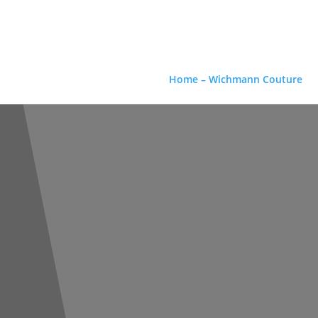
Home – Wichmann Couture